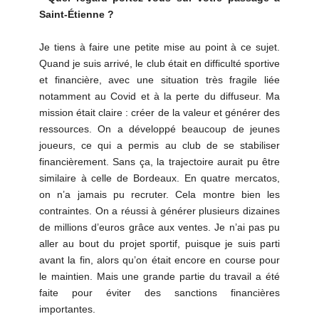
Saint-Étienne ?
Je tiens à faire une petite mise au point à ce sujet.
Quand je suis arrivé, le club était en difficulté sportive
et financière, avec une situation très fragile liée
notamment au Covid et à la perte du diffuseur. Ma
mission était claire : créer de la valeur et générer des
ressources. On a développé beaucoup de jeunes
joueurs, ce qui a permis au club de se stabiliser
financièrement. Sans ça, la trajectoire aurait pu être
similaire à celle de Bordeaux. En quatre mercatos,
on n’a jamais pu recruter. Cela montre bien les
contraintes. On a réussi à générer plusieurs dizaines
de millions d’euros grâce aux ventes. Je n’ai pas pu
aller au bout du projet sportif, puisque je suis parti
avant la fin, alors qu’on était encore en course pour
le maintien. Mais une grande partie du travail a été
faite pour éviter des sanctions financières
importantes.