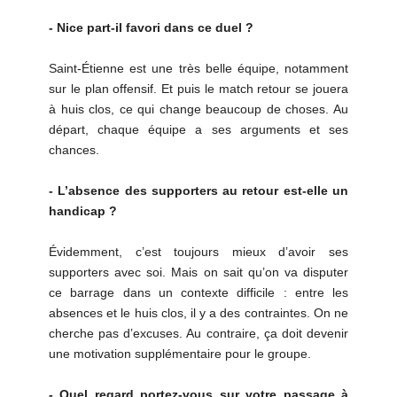
- Nice part-il favori dans ce duel ?
Saint-Étienne est une très belle équipe, notamment
sur le plan offensif. Et puis le match retour se jouera
à huis clos, ce qui change beaucoup de choses. Au
départ, chaque équipe a ses arguments et ses
chances.
- L’absence des supporters au retour est-elle un
handicap ?
Évidemment, c’est toujours mieux d’avoir ses
supporters avec soi. Mais on sait qu’on va disputer
ce barrage dans un contexte difficile : entre les
absences et le huis clos, il y a des contraintes. On ne
cherche pas d’excuses. Au contraire, ça doit devenir
une motivation supplémentaire pour le groupe.
- Quel regard portez-vous sur votre passage à