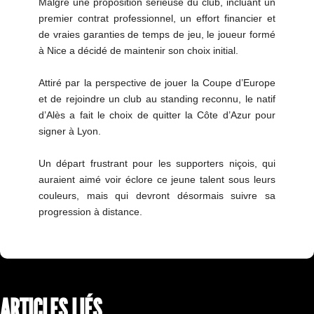
Malgré une proposition sérieuse du club, incluant un
premier contrat professionnel, un effort financier et
de vraies garanties de temps de jeu, le joueur formé
à Nice a décidé de maintenir son choix initial.
Attiré par la perspective de jouer la Coupe d’Europe
et de rejoindre un club au standing reconnu, le natif
d’Alès a fait le choix de quitter la Côte d’Azur pour
signer à Lyon.
Un départ frustrant pour les supporters niçois, qui
auraient aimé voir éclore ce jeune talent sous leurs
couleurs, mais qui devront désormais suivre sa
progression à distance.
ARTICLES LIÉS