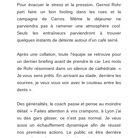
Pour évacuer le stress et la pression, Gernot Rohr
part faire un bon footing dans les rues et la
campagne de Carros. Même le déjeuner ne
parviendra pas à ramener une atmosphère cool.
Seuls les entraîneurs parviendront à trouver
quelques instants de détente autour d'un café serré.
Après une collation, toute l'équipe se retrouve pour
un dernier briefing avant de prendre le car. Les mots
de Rohr résonnent dans un silence de cathédrale. «
Je vous sens prêts. En arrivant au stade, derrière les
sourires, je veux vous voir avec le couteau entre les
dents ».
Des généralités, le coach passe et pense au moindre
détail. « Faites attention à vos crampons, à Lyon j'ai
vu des gars glisser, ce n'est pas normal. Je veux
aussi un échauffement dynamique afin de réussir
nos premières actions. Le public va être derrière