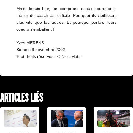
Mais depuis hier, on comprend mieux pourquoi le
métier de coach est difficile. Pourquoi ils vieillissent
plus vite que les autres. Et pourquoi parfois, leurs
coeurs s'emballent !
Yves MERENS
Samedi 9 novembre 2002
Tout droits réservés - © Nice-Matin
ARTICLES LIÉS