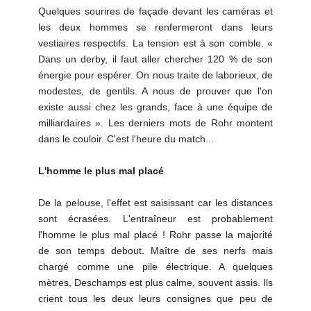
Quelques sourires de façade devant les caméras et
les deux hommes se renfermeront dans leurs
vestiaires respectifs. La tension est à son comble. «
Dans un derby, il faut aller chercher 120 % de son
énergie pour espérer. On nous traite de laborieux, de
modestes, de gentils. A nous de prouver que l'on
existe aussi chez les grands, face à une équipe de
milliardaires ». Les derniers mots de Rohr montent
dans le couloir. C'est l'heure du match...
L'homme le plus mal placé
De la pelouse, l'effet est saisissant car les distances
sont écrasées. L'entraîneur est probablement
l'homme le plus mal placé ! Rohr passe la majorité
de son temps debout. Maître de ses nerfs mais
chargé comme une pile électrique. A quelques
mètres, Deschamps est plus calme, souvent assis. Ils
crient tous les deux leurs consignes que peu de