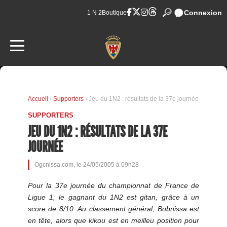
Connexion
1 N 2
Boutique
Accueil
›
Supporters
› Jeu du 1N2 : résultats de la 37e journée
SUPPORTERS
JEU DU 1N2 : RÉSULTATS DE LA 37E
JOURNÉE
Ogcnissa.com, le 24/05/2005 à 09h28
Pour la 37e journée du championnat de France de
Ligue 1, le gagnant du 1N2 est gitan, grâce à un
score de 8/10. Au classement général, Bobnissa est
en tête, alors que kikou est en meilleu position pour