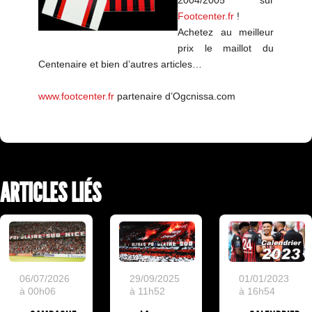
2004/2005 sur
Footcenter.fr
!
Achetez au meilleur
prix le maillot du
Centenaire et bien d’autres articles…
www.footcenter.fr
partenaire d’Ogcnissa.com
ARTICLES LIÉS
29/09/2025
01/01/2023
06/07/2026
à 11h52
à 16h54
à 00h06