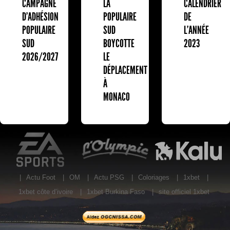
LA
CALENDRIER
CAMPAGNE
POPULAIRE
DE
D'ADHÉSION
SUD
L'ANNÉE
POPULAIRE
BOYCOTTE
2023
SUD
LE
2026/2027
DÉPLACEMENT
À
MONACO
EA Sports
L'Olympic Restaurant
K
|
Actu Foot
|
OM
|
Actu PSG
|
Coloriages
|
1xbet
|
1xbet côte d’ivoire
|
1xbet Burkina Faso
|
site officiel 1xbet