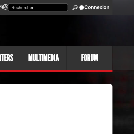
Connexion
RTERS
MULTIMEDIA
FORUM