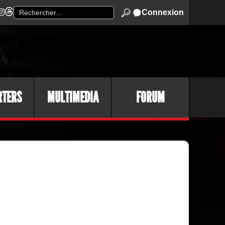
Connexion
RTERS
MULTIMEDIA
FORUM