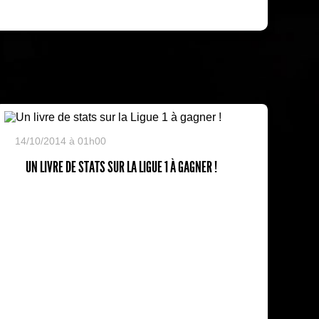
14/10/2014 à 01h00
UN LIVRE DE STATS SUR LA LIGUE 1 À GAGNER !