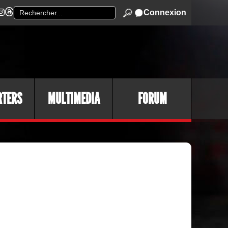
Connexion
RTERS
MULTIMEDIA
FORUM