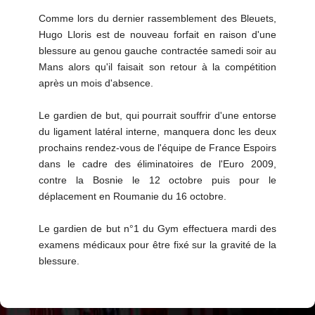
Comme lors du dernier rassemblement des Bleuets,
Hugo Lloris est de nouveau forfait en raison d'une
blessure au genou gauche contractée samedi soir au
Mans alors qu'il faisait son retour à la compétition
après un mois d'absence.
Le gardien de but, qui pourrait souffrir d'une entorse
du ligament latéral interne, manquera donc les deux
prochains rendez-vous de l'équipe de France Espoirs
dans le cadre des éliminatoires de l'Euro 2009,
contre la Bosnie le 12 octobre puis pour le
déplacement en Roumanie du 16 octobre.
Le gardien de but n°1 du Gym effectuera mardi des
examens médicaux pour être fixé sur la gravité de la
blessure.