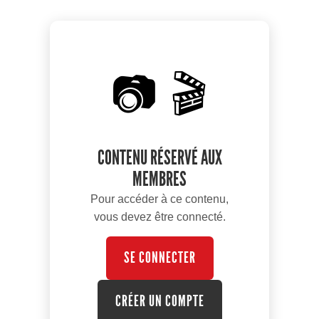
📷 🎬
CONTENU RÉSERVÉ AUX
MEMBRES
Pour accéder à ce contenu,
vous devez être connecté.
SE CONNECTER
CRÉER UN COMPTE