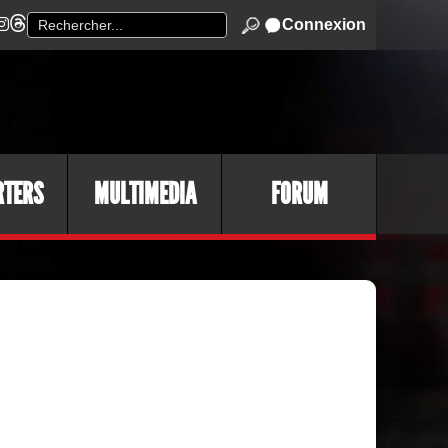
Connexion
RTERS
MULTIMEDIA
FORUM