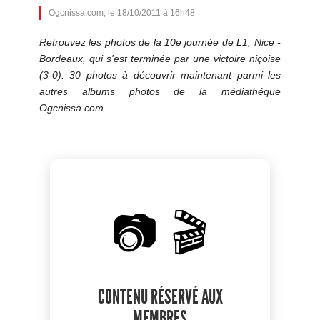
Ogcnissa.com, le 18/10/2011 à 16h48
Retrouvez les photos de la 10e journée de L1, Nice -
Bordeaux, qui s'est terminée par une victoire niçoise
(3-0). 30 photos à découvrir maintenant parmi les
autres albums photos de la médiathéque
Ogcnissa.com.
📷 🎬
CONTENU RÉSERVÉ AUX
MEMBRES