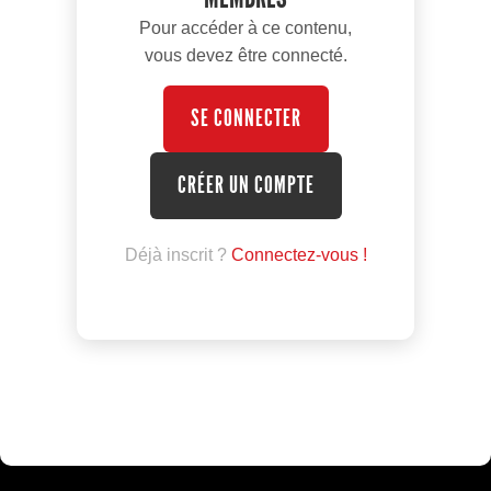
Pour accéder à ce contenu,
vous devez être connecté.
SE CONNECTER
CRÉER UN COMPTE
Déjà inscrit ?
Connectez-vous !