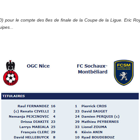
 pour le compte des 8es de finale de la Coupe de la Ligue. Eric Roy 
ipes...