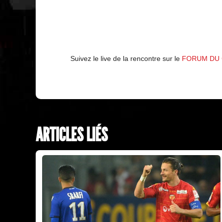
Suivez le live de la rencontre sur le
FORUM DU
ARTICLES LIÉS