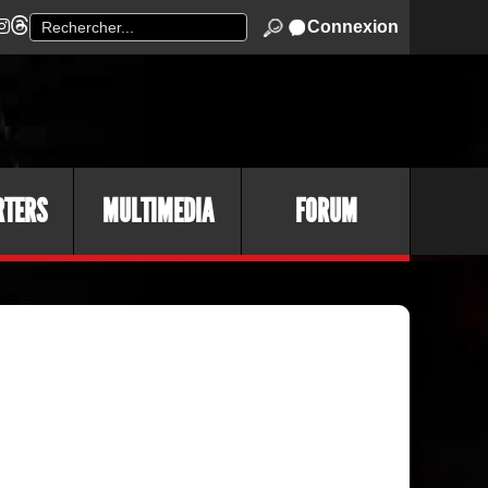
Connexion
RTERS
MULTIMEDIA
FORUM