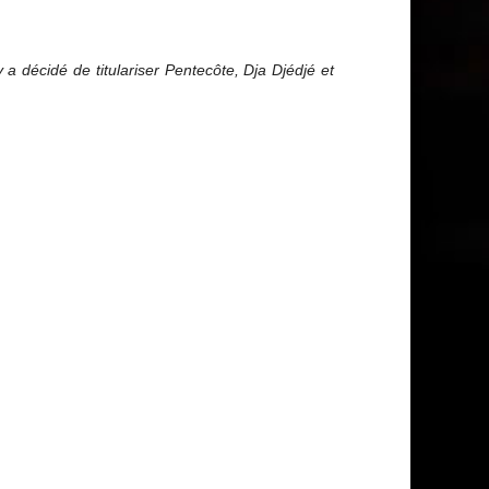
a décidé de titulariser Pentecôte, Dja Djédjé et