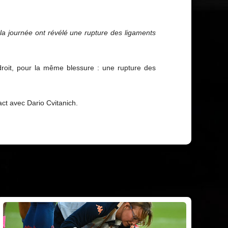
a journée ont révélé une rupture des ligaments
roit, pour la même blessure : une rupture des
ct avec Dario Cvitanich.