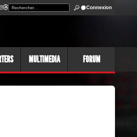
Connexion
RTERS
MULTIMEDIA
FORUM