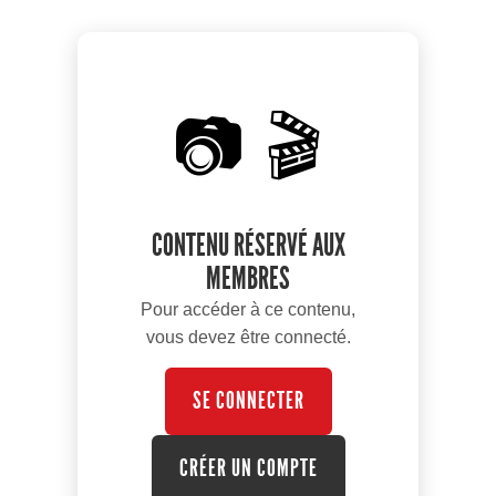
📷 🎬
CONTENU RÉSERVÉ AUX
MEMBRES
Pour accéder à ce contenu,
vous devez être connecté.
SE CONNECTER
CRÉER UN COMPTE