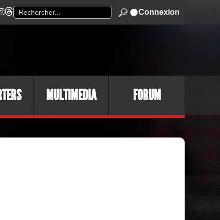
Connexion
RTERS
MULTIMEDIA
FORUM