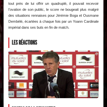
tout près de lui offrir un quadruplé, il pouvait recevoir
l'ovation de son public, le score ne bougeait plus malgré
des situations rennaises pour Jérémie Boga et Ousmane
Dembélé, écartées à chaque fois par un Yoann Cardinale
impérial dans ses buts en fin de match.
LES RÉACTIONS