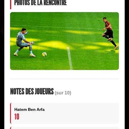
PHOTOS DE LA RENCONTRE
NOTES DES JOUEURS
(sur 10)
Hatem Ben Arfa
10