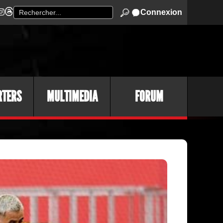
Connexion
RTERS
MULTIMEDIA
FORUM