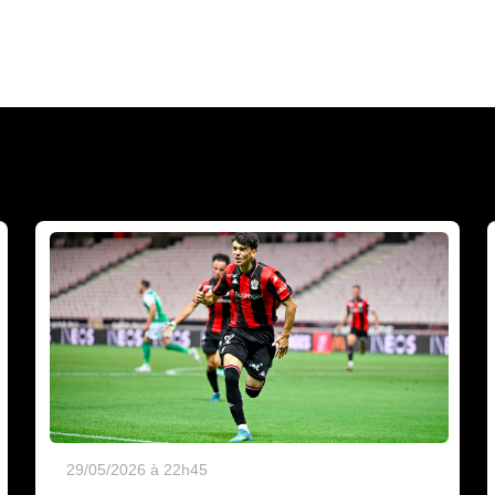
29/05/2026 à 22h45