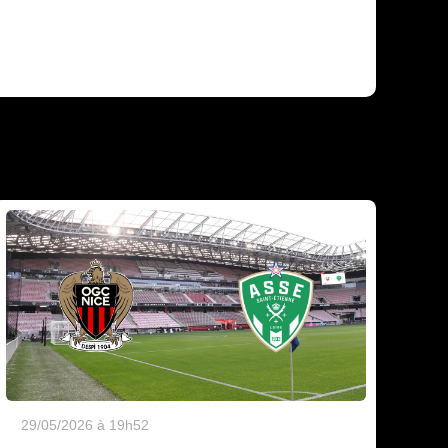
29/05/2026 à 19h52