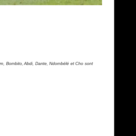
em, Bombito, Abdi, Dante, Ndombélé et Cho sont