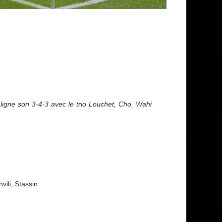
aligne son 3-4-3 avec le trio Louchet, Cho, Wahi
ili, Stassin