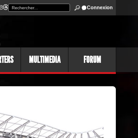
Connexion
RTERS
MULTIMEDIA
FORUM