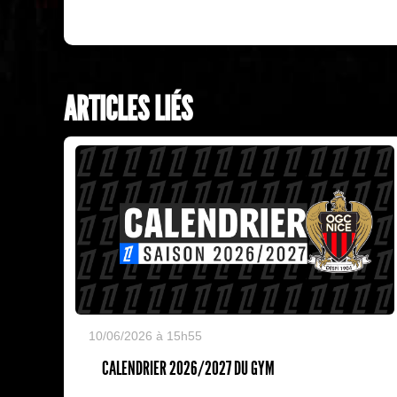
ARTICLES LIÉS
10/06/2026 à 15h55
CALENDRIER 2026/2027 DU GYM