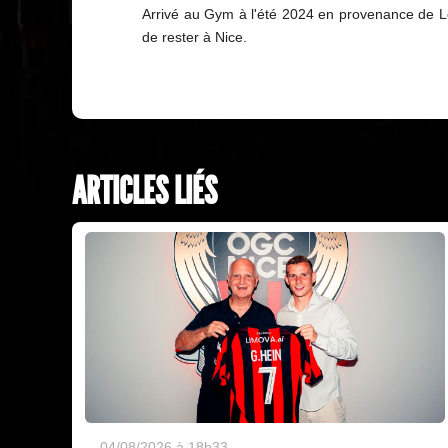
Arrivé au Gym à l'été 2024 en provenance de Le
de rester à Nice.
ARTICLES LIÉS
04/08/2026 à 18h33