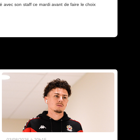
avec son staff ce mardi avant de faire le choix
03/08/2026 à 20h15