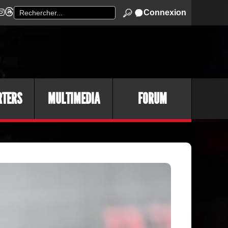
Connexion
RTERS
MULTIMEDIA
FORUM