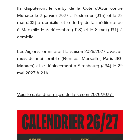
Ils disputeront le derby de la Côte d'Azur contre
Monaco le 2 janvier 2027 à l'extérieur (J15) et le 22
mai (J33) à domicile, et le derby de la méditerranée
à Marseille le 5 décembre (J13) et le 8 mai (J31) à
domicile
Les Aiglons termineront la saison 2026/2027 avec un
mois de mai terrible (Rennes, Marseille, Paris SG,
Monaco) et le déplacement à Strasbourg (J34) le 29
mai 2027 à 21h.
Voici le calendrier niçois de la saison 2026/2027 :