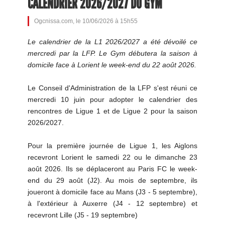
CALENDRIER 2026/2027 DU GYM
Ogcnissa.com, le 10/06/2026 à 15h55
Le calendrier de la L1 2026/2027 a été dévoilé ce
mercredi par la LFP. Le Gym débutera la saison à
domicile face à Lorient le week-end du 22 août 2026.
Le Conseil d'Administration de la LFP s'est réuni ce
mercredi 10 juin pour adopter le calendrier des
rencontres de Ligue 1 et de Ligue 2 pour la saison
2026/2027.
Pour la première journée de Ligue 1, les Aiglons
recevront Lorient le samedi 22 ou le dimanche 23
août 2026. Ils se déplaceront au Paris FC le week-
end du 29 août (J2). Au mois de septembre, ils
joueront à domicile face au Mans (J3 - 5 septembre),
à l'extérieur à Auxerre (J4 - 12 septembre) et
recevront Lille (J5 - 19 septembre)