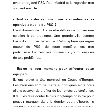
avoir enregistré PSG-Real Madrid et le regarder très
souvent ensuite.
- Quel est votre sentiment sur la situation extra-
sportive actuelle du PSG ?
C'est dramatique... Ca va être difficile de trouver une
solution à ce problème. Une grande ville comme
Paris doit donner l'exemple. L'atmosphère qui règne
autour du PSG, de toute manière, est très
particulière. Ce n'est pas nouveau, il y a toujours eu
de tels problèmes.
- Est-ce le bon moment pour affronter cette
équipe ?
Ils ont relevé la tête mercredi en Coupe d'Europe.
Les Parisiens sont peut-être euphoriques alors nous
allons essayer de profiter de leur excès de confiance.
Il faut les faire douter le plus longtemps possible pour
pouvoir marquer dans le dernier quart d'heure. Ils