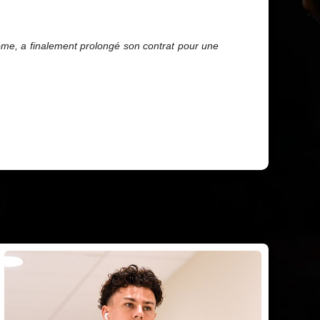
Rome, a finalement prolongé son contrat pour une