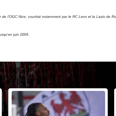
oir de l'OGC Nice, courtisé notamment par le RC Lens et la Lazio de 
jusqu'en juin 2009.