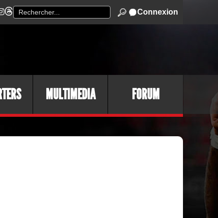
Connexion
RTERS
MULTIMEDIA
FORUM