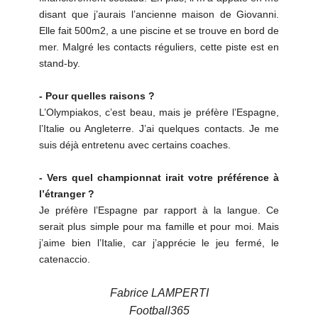
disant que j’aurais l’ancienne maison de Giovanni.
Elle fait 500m2, a une piscine et se trouve en bord de
mer. Malgré les contacts réguliers, cette piste est en
stand-by.
- Pour quelles raisons ?
L’Olympiakos, c’est beau, mais je préfère l’Espagne,
l’Italie ou Angleterre. J’ai quelques contacts. Je me
suis déjà entretenu avec certains coaches.
- Vers quel championnat irait votre préférence à
l’étranger ?
Je préfère l’Espagne par rapport à la langue. Ce
serait plus simple pour ma famille et pour moi. Mais
j’aime bien l’Italie, car j’apprécie le jeu fermé, le
catenaccio.
Fabrice LAMPERTI
Football365