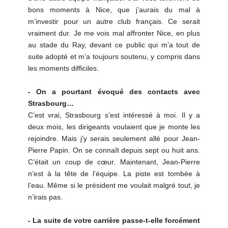
bons moments à Nice, que j’aurais du mal à
m’investir pour un autre club français. Ce serait
vraiment dur. Je me vois mal affronter Nice, en plus
au stade du Ray, devant ce public qui m’a tout de
suite adopté et m’a toujours soutenu, y compris dans
les moments difficiles.
- On a pourtant évoqué des contacts avec
Strasbourg…
C’est vrai, Strasbourg s’est intéressé à moi. Il y a
deux mois, les dirigeants voulaient que je monte les
rejoindre. Mais j’y serais seulement allé pour Jean-
Pierre Papin. On se connaît depuis sept ou huit ans.
C’était un coup de cœur. Maintenant, Jean-Pierre
n’est à la tête de l’équipe. La piste est tombée à
l’eau. Même si le président me voulait malgré tout, je
n’irais pas.
- La suite de votre carrière passe-t-elle forcément