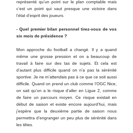
représenté qu’un point sur le plan comptable mais
c’est un point qui vaut presque une victoire dans
l’état d’esprit des joueurs.
- Quel premier bilan personnel tirez-vous de vos
six mois de présidence ?
Mon approche du football a changé. Il y a quand
même une grosse pression et on a beaucoup de
travail à faire sur des tas de sujets. Et cela est
d’autant plus difficile quand on n’a pas la sérénité
sportive. Je ne m’attendais pas à ce que ce soit aussi
difficile. Quand on prend un club comme l’OGC Nice,
on sait qu’on a le risque d’aller en Ligue 2, comme
de faire un parcours moyen. Ce risque existait en
début de saison et existe encore aujourd’hui, mais
j’espère que la deuxième partie de saison nous
permettra d’engranger un peu plus de sérénité dans
les têtes.