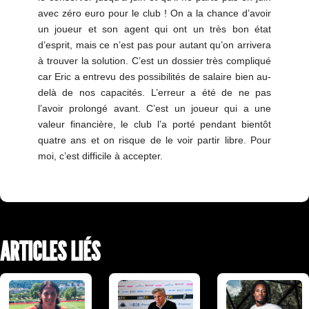
avec zéro euro pour le club ! On a la chance d’avoir
un joueur et son agent qui ont un très bon état
d’esprit, mais ce n’est pas pour autant qu’on arrivera
à trouver la solution. C’est un dossier très compliqué
car Eric a entrevu des possibilités de salaire bien au-
delà de nos capacités. L’erreur a été de ne pas
l’avoir prolongé avant. C’est un joueur qui a une
valeur financière, le club l’a porté pendant bientôt
quatre ans et on risque de le voir partir libre. Pour
moi, c’est difficile à accepter.
ARTICLES LIÉS