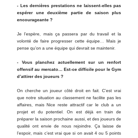
- Les dernières prestations ne laissent-elles pas
espérer une deuxième partie de saison plus
encourageante ?
Je l’espère, mais ça passera par du travail et la
volonté de faire progresser cette équipe… Mais je
pense qu’on a une équipe qui devrait se maintenir.
- Vous planchez actuellement sur un renfort
offensif au mercato… Est-ce difficile pour le Gym
d’attirer des joueurs ?
On cherche un joueur côté droit en fait. C’est vrai
que notre situation au classement ne facilite pas les
affaires, mais Nice reste attractif car le club a un
projet et du potentiel. On est déjà en train de
préparer la saison prochaine aussi, et des joueurs de
qualité ont envie de nous rejoindre. Ça laisse de
l’espoir, mais c’est vrai que si on avait 4 ou 5 points