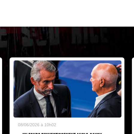
08/06/2026 à 10h02