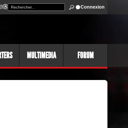
Connexion
RTERS
MULTIMEDIA
FORUM