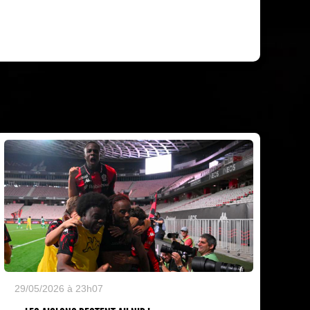
29/05/2026 à 23h07