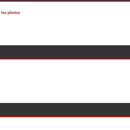
 les photos