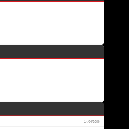
14/04/2006