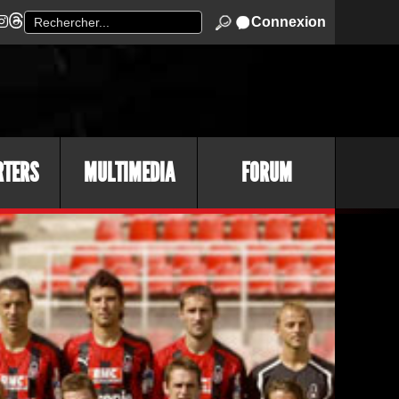
Connexion
RTERS
MULTIMEDIA
FORUM