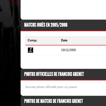
MATCHS JOUÉS EN 2005/2006
Comp.
Date
19/11/2005
PHOTOS OFFICIELLES DE FRANCOIS GRENET
Aucune photo officielle pour ce joueur
PHOTOS DE MATCHS DE FRANCOIS GRENET