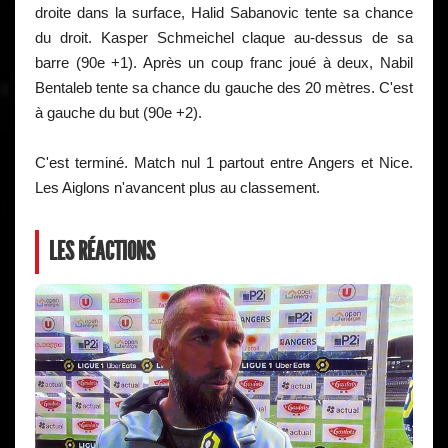
droite dans la surface, Halid Sabanovic tente sa chance
du droit. Kasper Schmeichel claque au-dessus de sa
barre (90e +1). Après un coup franc joué à deux, Nabil
Bentaleb tente sa chance du gauche des 20 mètres. C'est
à gauche du but (90e +2).
C'est terminé. Match nul 1 partout entre Angers et Nice.
Les Aiglons n'avancent plus au classement.
LES RÉACTIONS