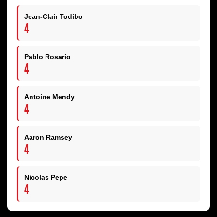
Jean-Clair Todibo
4
Pablo Rosario
4
Antoine Mendy
4
Aaron Ramsey
4
Nicolas Pepe
4