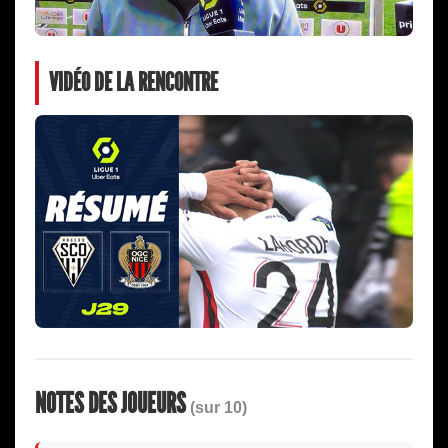
VIDÉO DE LA RENCONTRE
NOTES DES JOUEURS
(sur 10)