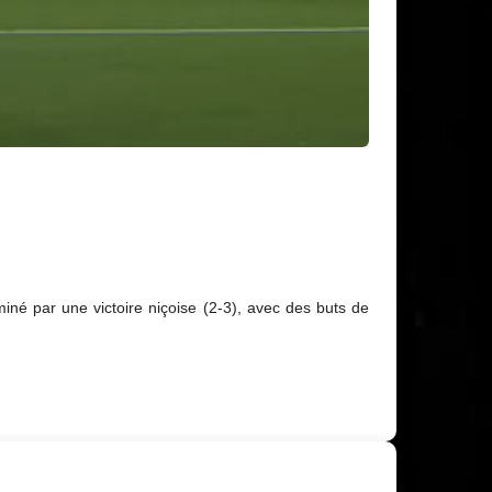
iné par une victoire niçoise (2-3), avec des buts de