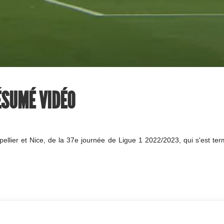
RÉSUMÉ VIDÉO
lier et Nice, de la 37e journée de Ligue 1 2022/2023, qui s'est term