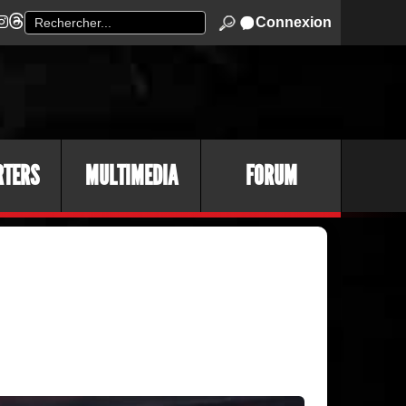
Connexion
RTERS
MULTIMEDIA
FORUM