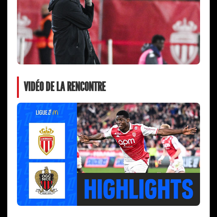
VIDÉO DE LA RENCONTRE