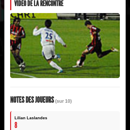
VIDÉO DE LA RENCONTRE
NOTES DES JOUEURS
(sur 10)
Lilian Laslandes
8