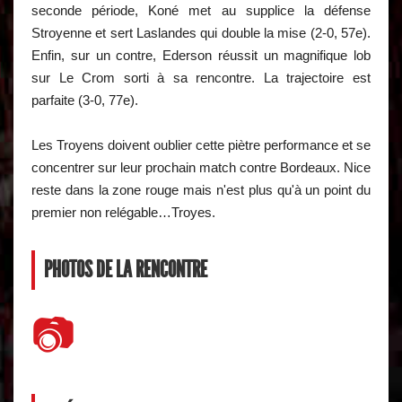
seconde période, Koné met au supplice la défense
Stroyenne et sert Laslandes qui double la mise (2-0, 57e).
Enfin, sur un contre, Ederson réussit un magnifique lob
sur Le Crom sorti à sa rencontre. La trajectoire est
parfaite (3-0, 77e).
Les Troyens doivent oublier cette piètre performance et se
concentrer sur leur prochain match contre Bordeaux. Nice
reste dans la zone rouge mais n'est plus qu'à un point du
premier non relégable…Troyes.
PHOTOS DE LA RENCONTRE
📷