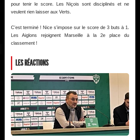
pour tenir le score. Les Niçois sont disciplinés et ne
veulent rien laisser aux Verts.
C'est terminé ! Nice s'impose sur le score de 3 buts à 1.
Les Aiglons rejoignent Marseille à la 2e place du
classement !
LES RÉACTIONS