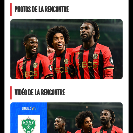
PHOTOS DE LA RENCONTRE
VIDÉO DE LA RENCONTRE