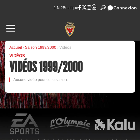
Connexion
1 N 2
Boutique
Accueil
›
Saison 1999/2000
› Vidéos
VIDÉOS
VIDÉOS 1999/2000
Aucune vidéo pour cette saison.
EA Sports
L'Olympic Restaurant
K