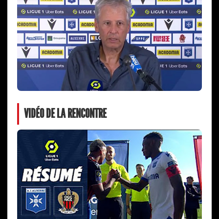
VIDÉO DE LA RENCONTRE