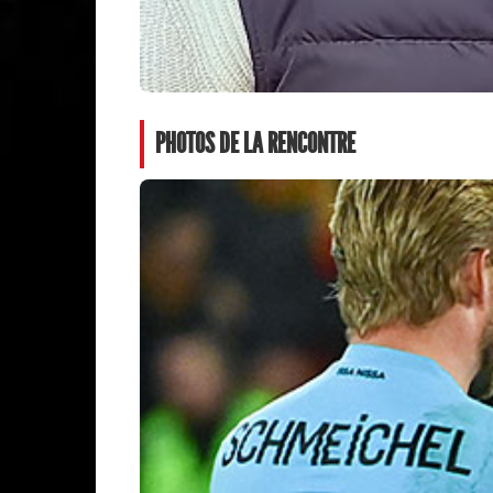
PHOTOS DE LA RENCONTRE