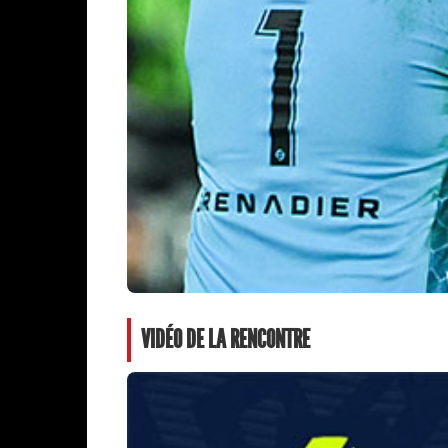
VIDÉO DE LA RENCONTRE