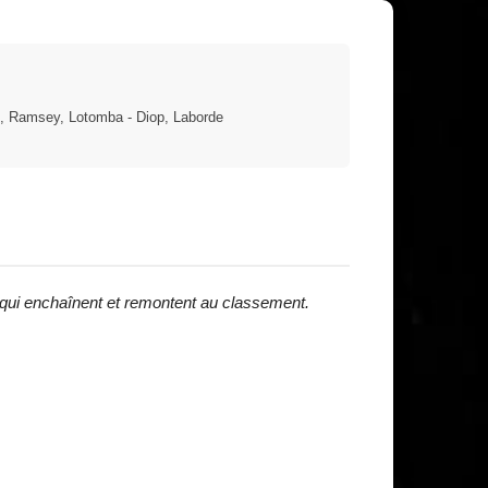
e), Ramsey, Lotomba - Diop, Laborde
s qui enchaînent et remontent au classement.