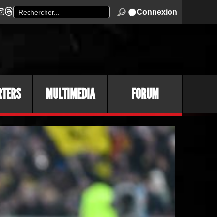
Connexion
RTERS
MULTIMEDIA
FORUM