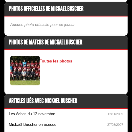
PHOTOS OFFICIELLES DE MICKAEL BUSCHER
Aucune photo officielle pour ce joueur
PHOTOS DE MATCHS DE MICKAEL BUSCHER
Toutes les photos
ARTICLES LIÉS AVEC MICKAEL BUSCHER
Les échos du 12 novembre
12/11/2009
Mickaël Buscher en écosse
27/08/2007