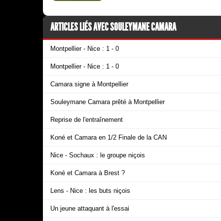
ARTICLES LIÉS AVEC SOULEYMANE CAMARA
Montpellier - Nice : 1 - 0
Montpellier - Nice : 1 - 0
Camara signe à Montpellier
Souleymane Camara prêté à Montpellier
Reprise de l'entraînement
Koné et Camara en 1/2 Finale de la CAN
Nice - Sochaux : le groupe niçois
Koné et Camara à Brest ?
Lens - Nice : les buts niçois
Un jeune attaquant à l'essai