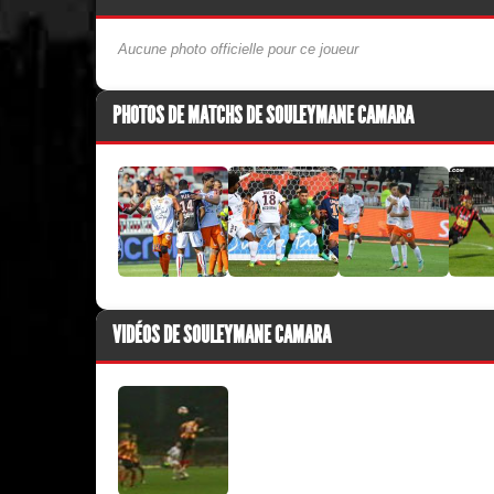
Aucune photo officielle pour ce joueur
PHOTOS DE MATCHS DE SOULEYMANE CAMARA
VIDÉOS DE SOULEYMANE CAMARA