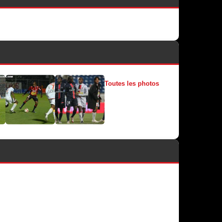
Toutes les photos