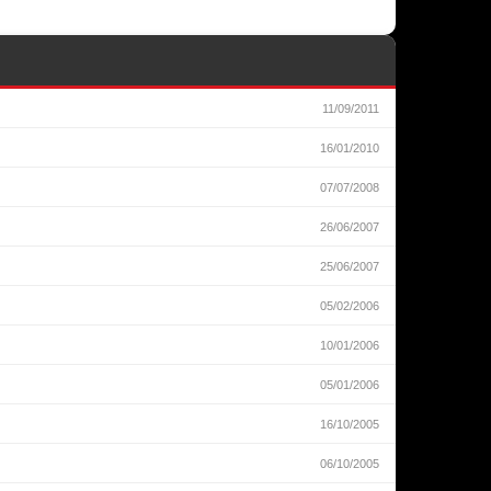
11/09/2011
16/01/2010
07/07/2008
26/06/2007
25/06/2007
05/02/2006
10/01/2006
05/01/2006
16/10/2005
06/10/2005