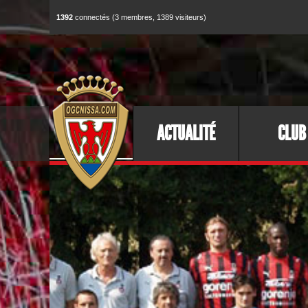
1392
connectés (3 membres, 1389 visiteurs)
ACTUALITÉ
CLUB