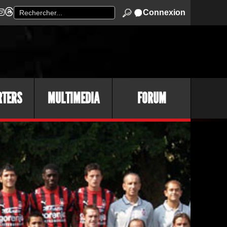
Connexion
RTERS
MULTIMEDIA
FORUM