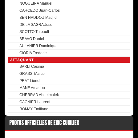
NOGUEIRA Manuel
CARCEDO Juan-Carlos
BEN HADDOU Madjid
DE LA SAGRA Jose
SCOTTO Thibault
BRAVO Daniel
AULANIER Dominique
GIORIA Frederic
ATTAQUANT
SARLI Cosimo
GRASSI Marco
PRAT Lionel
MANE Amadou
CHERRAD Abdelmalek
GAGNIER Laurent
ROMAY Emiliano
PHOTOS OFFICIELLES DE ERIC CUBILIER