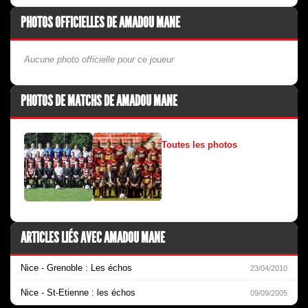
PHOTOS OFFICIELLES DE AMADOU MANE
Aucune photo officielle pour ce joueur
PHOTOS DE MATCHS DE AMADOU MANE
Toutes les photos
ARTICLES LIÉS AVEC AMADOU MANE
Nice - Grenoble : Les échos
23/04/2010
Nice - St-Etienne : les échos
09/09/2005