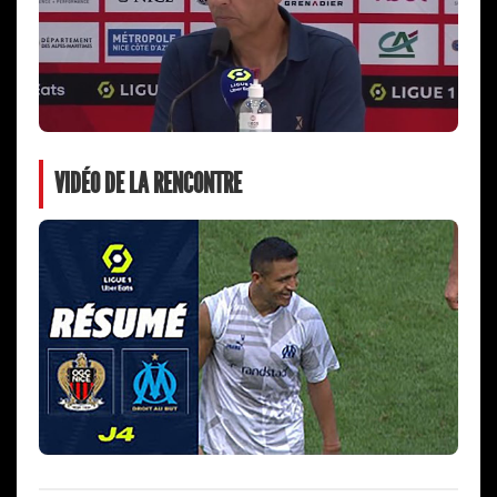
VIDÉO DE LA RENCONTRE