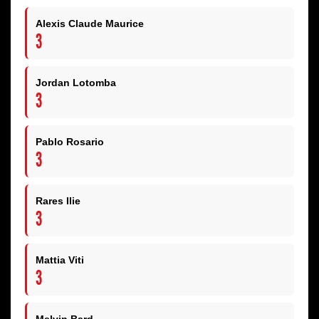
Alexis Claude Maurice
3
Jordan Lotomba
3
Pablo Rosario
3
Rares Ilie
3
Mattia Viti
3