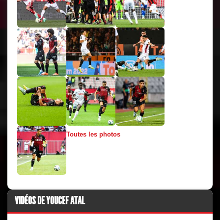
Toutes les photos
VIDÉOS DE YOUCEF ATAL