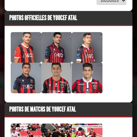
PHOTOS OFFICIELLES DE YOUCEF ATAL
PHOTOS DE MATCHS DE YOUCEF ATAL