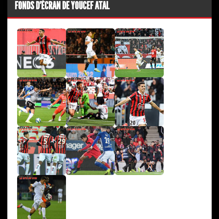
FONDS D'ÉCRAN DE YOUCEF ATAL