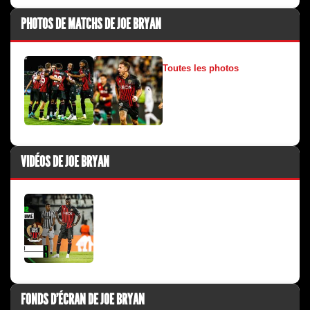
PHOTOS DE MATCHS DE JOE BRYAN
Toutes les photos
VIDÉOS DE JOE BRYAN
FONDS D'ÉCRAN DE JOE BRYAN