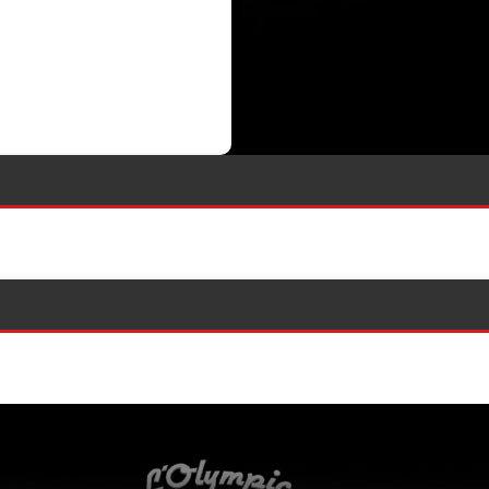
L'Olympic Restaurant