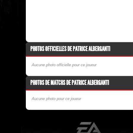
PHOTOS OFFICIELLES DE PATRICE ALBERGANTI
Aucune photo officielle pour ce joueur
PHOTOS DE MATCHS DE PATRICE ALBERGANTI
Aucune photo pour ce joueur
EA Sports