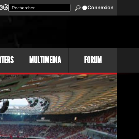
Connexion
RTERS
MULTIMEDIA
FORUM