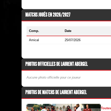
MATCHS JOUÉS EN 2026/2027
Comp.
Date
Amical
25/07/2026
PHOTOS OFFICIELLES DE LAURENT ABERGEL
Aucune photo officielle pour ce joueur
PHOTOS DE MATCHS DE LAURENT ABERGEL
Toutes