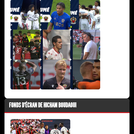
FONDS D'ÉCRAN DE HICHAM BOUDAOUI