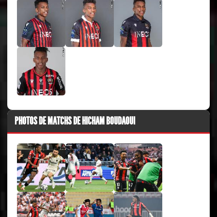
PHOTOS DE MATCHS DE HICHAM BOUDAOUI