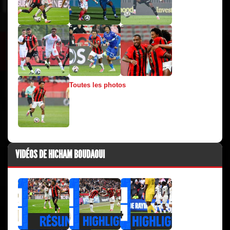
Toutes les photos
VIDÉOS DE HICHAM BOUDAOUI