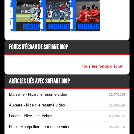
FONDS D'ÉCRAN DE SOFIANE DIOP
Tous les fonds d'écran
ARTICLES LIÉS AVEC SOFIANE DIOP
Marseille - Nice : le résumé vidéo
27/07/2026
Auxerre - Nice : le résumé vidéo
11/05/2026
Lorient - Nice : les échos
03/03/2026
Nice - Montpellier : le résumé vidéo
04/02/2026