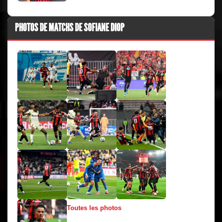
PHOTOS DE MATCHS DE SOFIANE DIOP
Toutes les photos