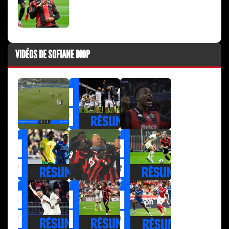
VIDÉOS DE SOFIANE DIOP