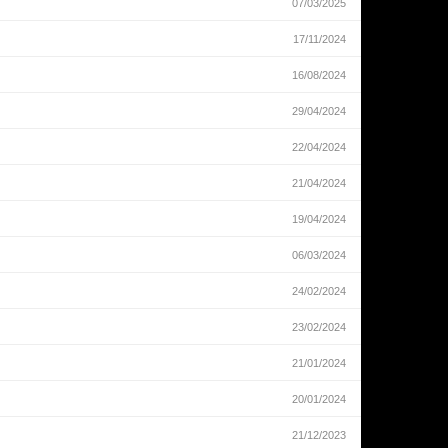
07/03/2025
17/11/2024
16/08/2024
29/04/2024
22/04/2024
21/04/2024
19/04/2024
06/03/2024
24/02/2024
23/02/2024
21/01/2024
20/01/2024
21/12/2023