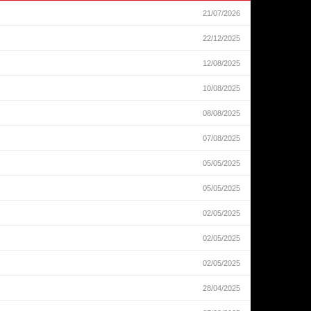
21/07/2026
22/12/2025
12/08/2025
10/08/2025
08/08/2025
07/08/2025
05/05/2025
05/05/2025
02/05/2025
02/05/2025
02/05/2025
28/04/2025