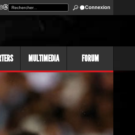
Connexion
RTERS
MULTIMEDIA
FORUM