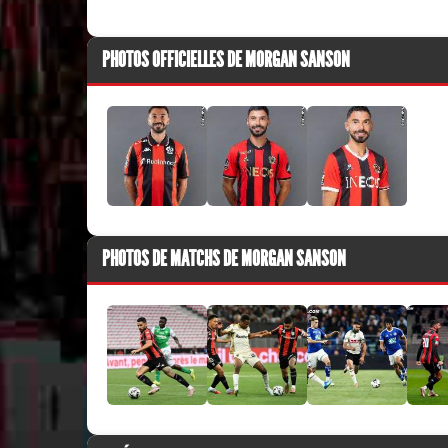
PHOTOS OFFICIELLES DE MORGAN SANSON
PHOTOS DE MATCHS DE MORGAN SANSON