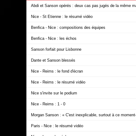
Abdi et Sanson opérés : deux cas pas jugés de la même m
Nice - St Etienne : le résumé vidéo
Benfica - Nice : compositions des équipes
Benfica - Nice : les échos
Sanson forfait pour Lisbonne
Dante et Sanson blessés
Nice - Reims : le fond d'écran
Nice - Reims : le résumé vidéo
Nice s'invite sur le podium
Nice - Reims : 1 - 0
Morgan Sanson : « C'est inexplicable, surtout à ce moment
Paris - Nice : le résumé vidéo