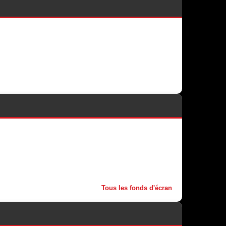
Tous les fonds d'écran