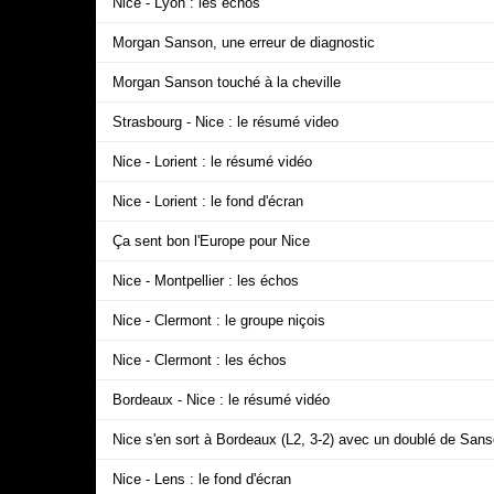
Nice - Lyon : les échos
Morgan Sanson, une erreur de diagnostic
Morgan Sanson touché à la cheville
Strasbourg - Nice : le résumé video
Nice - Lorient : le résumé vidéo
Nice - Lorient : le fond d'écran
Ça sent bon l'Europe pour Nice
Nice - Montpellier : les échos
Nice - Clermont : le groupe niçois
Nice - Clermont : les échos
Bordeaux - Nice : le résumé vidéo
Nice s'en sort à Bordeaux (L2, 3-2) avec un doublé de San
Nice - Lens : le fond d'écran