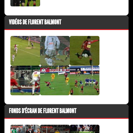
VIDÉOS DE FLORENT BALMONT
FONDS D'ÉCRAN DE FLORENT BALMONT