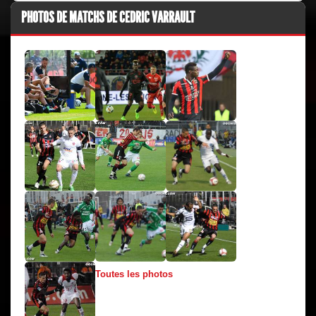
PHOTOS DE MATCHS DE CEDRIC VARRAULT
Toutes les photos