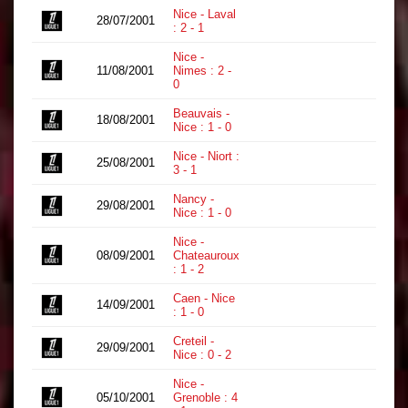
Nice - Laval
28/07/2001
0
: 2 - 1
Nice -
11/08/2001
Nimes : 2 -
0
0
Beauvais -
18/08/2001
0
Nice : 1 - 0
Nice - Niort :
25/08/2001
0
3 - 1
Nancy -
29/08/2001
0
Nice : 1 - 0
Nice -
08/09/2001
Chateauroux
0
: 1 - 2
Caen - Nice
14/09/2001
0
: 1 - 0
Creteil -
29/09/2001
0
Nice : 0 - 2
Nice -
05/10/2001
Grenoble : 4
0